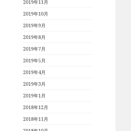
2019年11月
2019年10月
2019年9月
2019年8月
2019年7月
2019年5月
2019年4月
2019年3月
2019年1月
2018年12月
2018年11月
2018年10月