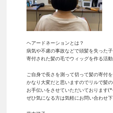
ヘアードネーションとは？
病気や不慮の事故などで頭髪を失った子
寄付された髪の毛でウィッグを作る活動
ご自身で長さを測って切って髪の寄付を
かなり大変だと思いますのでリルで髪の
お手伝いをさせていただいております(*^o
ぜひ気になる方は気軽にお問い合わせ下