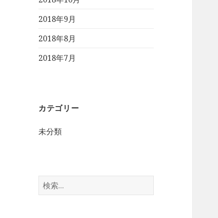
2018年9月
2018年8月
2018年7月
カテゴリー
未分類
検
索
: