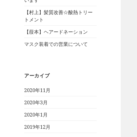
【村上】髪質改善☆酸熱トリー
トメント
【葭本】ヘアードネーション
マスク装着での営業について
アーカイブ
2020年11月
2020年3月
2020年1月
2019年12月