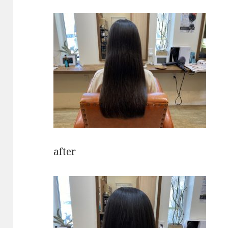
after