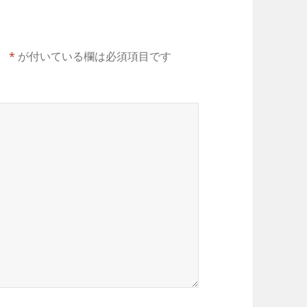
。
*
が付いている欄は必須項目です