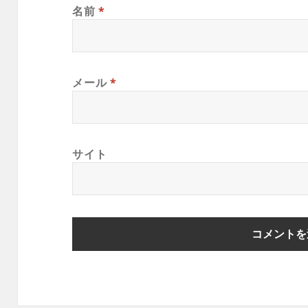
名前
*
メール
*
サイト