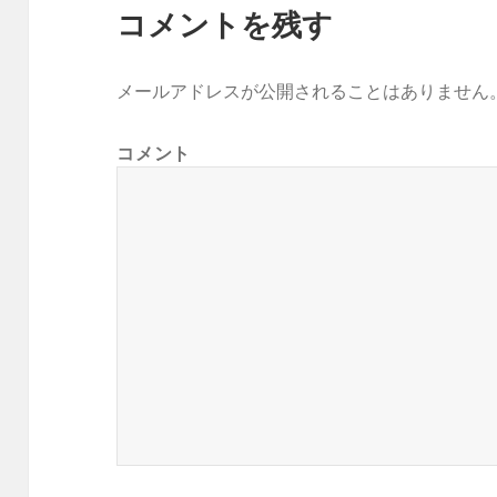
コメントを残す
メールアドレスが公開されることはありません
コメント